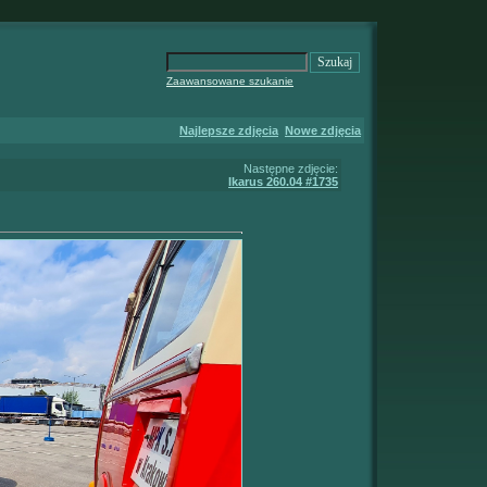
Zaawansowane szukanie
Najlepsze zdjęcia
Nowe zdjęcia
Następne zdjęcie:
Ikarus 260.04 #1735