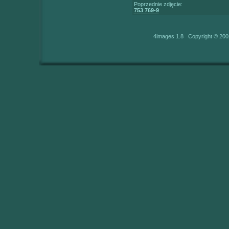
Poprzednie zdjęcie:
753 769-9
4images 1.8 Copyright © 200