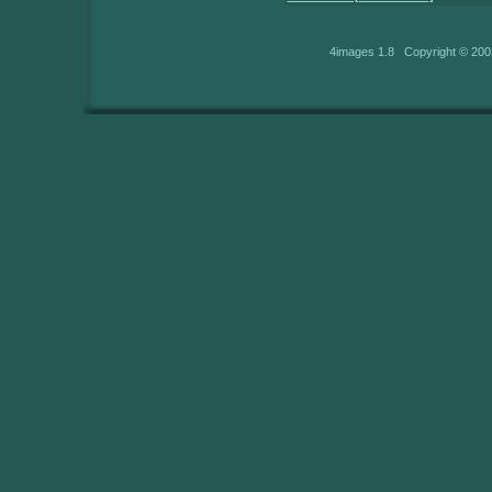
4images 1.8 Copyright © 200